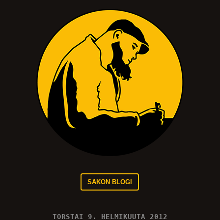
SAKON BLOGI
TORSTAI 9. HELMIKUUTA 2012