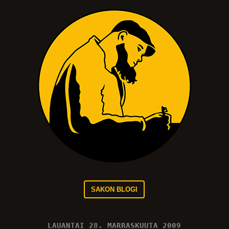
SAKON BLOGI
LAUANTAI 28. MARRASKUUTA 2009