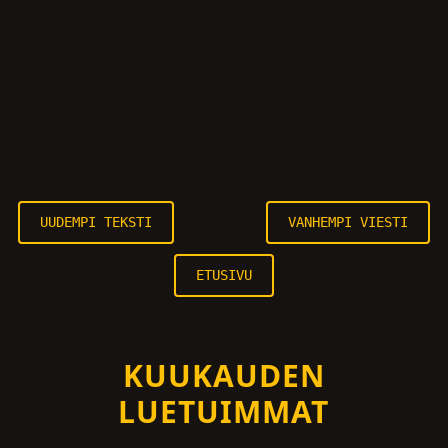
UUDEMPI TEKSTI
VANHEMPI VIESTI
ETUSIVU
KUUKAUDEN
LUETUIMMAT