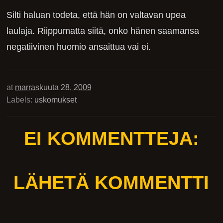
Silti haluan todeta, että hän on valtavan upea
laulaja. Riippumatta siitä, onko hänen saamansa
negatiivinen huomio ansaittua vai ei.
at
marraskuuta 28, 2009
Labels:
uskomukset
EI KOMMENTTEJA:
LÄHETÄ KOMMENTTI